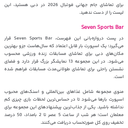
برای تماشای جام جهانی فوتبال 2026 در دبی هستید، این
لیست را از دست ندهید.
Seven Sports Bar
در پست دروازه‌بانی این فهرست، Seven Sports Bar قرار
می‌گیرد؛ یک اسپورت بار قابل اعتماد که سال‌هاست جزو بهترین
مکان‌های دبی برای تماشای مسابقات زنده ورزشی محسوب
می‌شود. در این مجموعه 13 نمایشگر بزرگ قرار دارد و فضای
نشستن راحتی برای تماشای طولانی‌مدت مسابقات فراهم شده
است.
منوی مجموعه شامل غذاهای بین‌المللی و اسنک‌های محبوب
اسپورت بارها می‌شود تا در حساس‌ترین لحظات بازی چیزی کم
نداشته باشید. یکی از جذاب‌ترین پیشنهادهای این مجموعه برای
معلمان است؛ هر شب از ساعت 5 عصر تا 2 بامداد، 50 درصد
تخفیف روی کل صورتحساب دریافت می‌کنند.