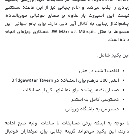
زیادی را جذب می‌کند و جام جهانی نیز از این قاعده مستثنی
نیست. این اسپورت بار علاوه بر فضای فوتبالی فوق‌العاده،
چشم‌انداز زیبایی به کانال آبی دبی دارد. برای جام جهانی، این
مجموعه با هتل JW Marriott Marquis همکاری ویژه‌ای انجام
داده است.
این پکیج شامل:
اقامت 1 شب در هتل
اعتبار 300 درهم برای استفاده در Bridgewater Tavern
صندلی تضمین‌شده برای تماشای یکی از مسابقات
دسترسی کامل به استخر
دسترسی به باشگاه ورزشی
با توجه به اینکه برخی مسابقات تا ساعات اولیه صبح ادامه
دارند، این پکیج می‌تواند گزینه جذابی برای طرفداران فوتبال