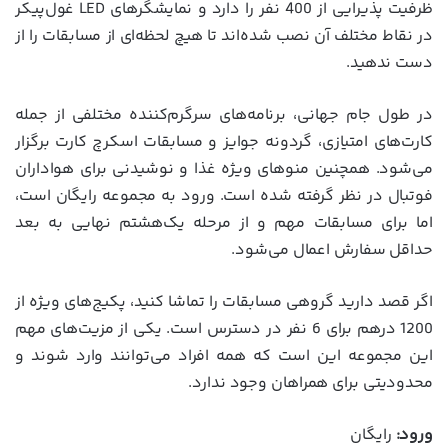
ظرفیت پذیرایی از 400 نفر را دارد و نمایشگرهای LED غول‌پیکر
در نقاط مختلف آن نصب شده‌اند تا هیچ لحظه‌ای از مسابقات را از
دست ندهید.
در طول جام جهانی، برنامه‌های سرگرم‌کننده مختلفی از جمله
کارت‌های امتیازی، گردونه جوایز و مسابقات اسکرچ کارت برگزار
می‌شود. همچنین منوهای ویژه غذا و نوشیدنی برای هواداران
فوتبال در نظر گرفته شده است. ورود به مجموعه رایگان است،
اما برای مسابقات مهم و از مرحله یک‌هشتم نهایی به بعد
حداقل سفارش اعمال می‌شود.
اگر قصد دارید گروهی مسابقات را تماشا کنید، پکیج‌های ویژه از
1200 درهم برای 6 نفر در دسترس است. یکی از مزیت‌های مهم
این مجموعه این است که همه افراد می‌توانند وارد شوند و
محدودیتی برای همراهان وجود ندارد.
ورود:
رایگان