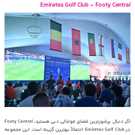
Emirates Golf Club – Footy Central
اگر دنبال پرشورترین فضای فوتبالی دبی هستید، Footy Central
در Emirates Golf Club احتمالاً بهترین گزینه است. این مجموعه