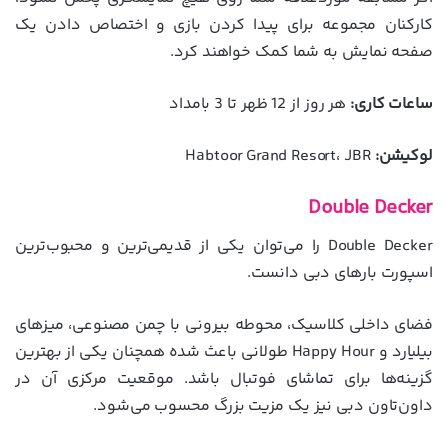
کارکنان مجموعه برای پیدا کردن بازی و اختصاص دادن یک
صفحه نمایش به شما کمک خواهند کرد.
ساعات کاری:
هر روز از 12 ظهر تا 3 بامداد
لوکیشن:
Habtoor Grand Resort، JBR
Double Decker
Double Decker را می‌توان یکی از قدیمی‌ترین و محبوب‌ترین
اسپورت بارهای دبی دانست.
فضای داخلی کلاسیک، محوطه بیرونی با چمن مصنوعی، میزهای
بیلیارد و Happy Hour طولانی باعث شده همچنان یکی از بهترین
گزینه‌ها برای تماشای فوتبال باشد. موقعیت مرکزی آن در
داون‌تاون دبی نیز یک مزیت بزرگ محسوب می‌شود.