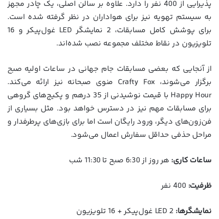
پذیرایی از 400 نفر را دارد. علاوه بر سالن اصلی، یک چادر مجهز
به سیستم تهویه نیز برای هواداران در نظر گرفته شده است.
برای پوشش کامل مسابقات، 2 نمایشگر LED غول‌پیکر و 16
تلویزیون در نقاط مختلف مجموعه نصب شده‌اند.
از آنجایی که بعضی مسابقات جام جهانی در ساعات اولیه صبح
برگزار می‌شوند، Crafty Fox منوی صبحانه نیز ارائه می‌کند.
Happy Hour با قیمت نوشیدنی از 35 درهم و پکیج‌های گروهی
برای مسابقات مهم نیز در دسترس خواهد بود. مثل بسیاری از
فن‌زون‌های دیگر، ورود رایگان است اما برای بازی‌های پرطرفدار و
مراحل حذفی حداقل سفارش اعمال می‌شود.
ساعات کاری:
هر روز از 6:30 صبح تا 11:30 شب
ظرفیت:
400 نفر
نمایشگرها:
2 LED غول‌پیکر + 16 تلویزیون