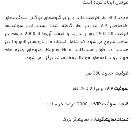
فوتبال ایجاد کرده است.
حدود 300 نفر ظرفیت دارد و برای گروه‌های بزرگ‌تر، سوئیت‌های
اختصاصی VIP نیز در نظر گرفته شده است. این سوئیت‌ها
ظرفیت 20 تا 25 نفر را دارند و قیمت آن‌ها از 2000 درهم در
ساعت شروع می‌شود که شامل استفاده از بازی‌های Topgolf نیز
هست. در طول مسابقات، Happy Hour، منوهای ویژه جام
جهانی و برنامه‌های فوتبالی مختلف نیز برگزار می‌شود.
ظرفیت:
حدود 300 نفر
سوئیت VIP:
برای 20 تا 25 نفر
قیمت سوئیت VIP:
از 2000 درهم در ساعت
تعداد نمایشگرها:
7 نمایشگر بزرگ