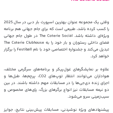
وقتی یک مجموعه عنوان بهترین اسپورت بار دبی در سال 2025
را کسب کرده باشد، طبیعی است که برای جام جهانی هم برنامه
ویژه‌ای داشته باشد. The Coterie Social در طول جام جهانی
فضای داخلی رستوران و بار خود را به The Coterie Clubhouse
تبدیل می‌کند و جشنواره اختصاصی خود با نام Festiball را برگزار
خواهد کرد.
علاوه بر نمایشگرهای غول‌پیکر و برنامه‌های سرگرمی مختلف،
هواداران می‌توانند انتظار توپ‌های CO2، پرچم‌ها، طبل‌ها و
اجرای زنده دی‌جی‌ها را در مسابقات مهم داشته باشند. در بین
دو نیمه مسابقات نیز انواع برگرهای بزرگ، پای‌های مخصوص و
سیب‌زمینی سرو می‌شود.
پیشنهادهای ویژه نوشیدنی، مسابقات پیش‌بینی نتایج، جوایز