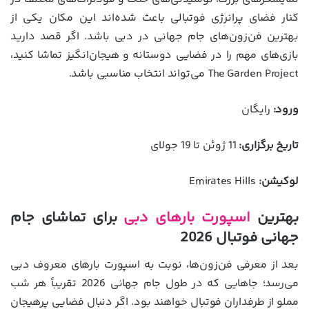
کنار فضای پرانرژی فوتبالی باعث شده‌اند این مکان یکی از
بهترین فن‌زون‌های جام جهانی در دبی باشد. اگر قصد دارید
بازی‌های مهم را در فضایی دوستانه و هیجان‌انگیز تماشا کنید،
The Garden Project می‌تواند انتخاب مناسبی باشد.
ورود:
رایگان
تاریخ برگزاری:
11 ژوئن تا 19 جولای
لوکیشن:
Emirates Hills
بهترین
اسپورت بارهای دبی
برای تماشای جام
جهانی فوتبال 2026
بعد از معرفی فن‌زون‌ها، نوبت به اسپورت بارهای معروف دبی
می‌رسد؛ جاهایی که در طول جام جهانی 2026 تقریباً هر شب
مملو از طرفداران فوتبال خواهند بود. اگر دنبال فضایی پرهیجان