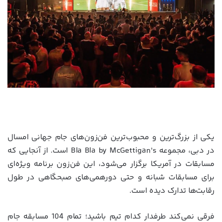
یکی از بزرگ‌ترین و محبوب‌ترین فن‌زون‌های جام جهانی امسال
در دبی، مجموعه Bla Bla by McGettigan’s است. از آنجایی که
مسابقات در آمریکا برگزار می‌شود، این فن‌زون برنامه ویژه‌ای
برای مسابقات شبانه و حتی دورهمی‌های صبحگاهی در طول
رقابت‌ها تدارک دیده است.
فرقی نمی‌کند طرفدار کدام تیم باشید؛ تمام 104 مسابقه جام