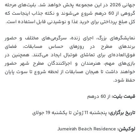
جهانی 2026 در این مجموعه پخش خواهد شد. بلیت‌های مرحله
گروهی از 60 درهم شروع می‌شوند و نکته جذاب اینجاست که
کل مبلغ پرداختی برای خرید غذا و نوشیدنی قابل استفاده است.
نمایشگرهای بزرگ، اجرای زنده، سرگرمی‌های مختلف و حضور
برندهای مطرح در روزهای حساس مسابقات، فضای
فوق‌العاده‌ای برای تماشای فوتبال ایجاد می‌کنند. همچنین در
بازی‌های مهم، هنرمندان و اجراکنندگان مطرح شهر حضور
خواهند داشت تا هیجان مسابقات از لحظه شروع تا سوت پایان
حفظ شود.
قیمت بلیت:
از 60 درهم
تاریخ برگزاری:
پنجشنبه 11 ژوئن تا یکشنبه 19 جولای
لوکیشن:
Jumeirah Beach Residence