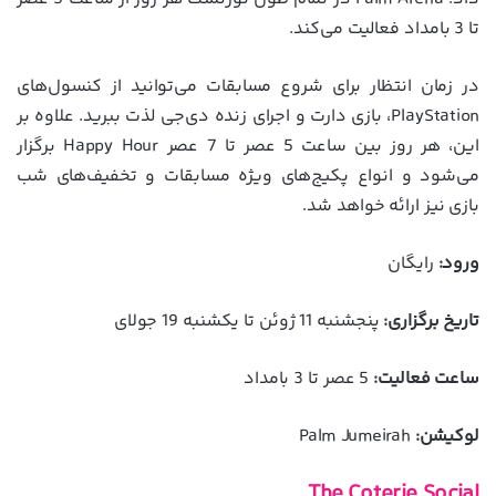
تا 3 بامداد فعالیت می‌کند.
در زمان انتظار برای شروع مسابقات می‌توانید از کنسول‌های
PlayStation، بازی دارت و اجرای زنده دی‌جی لذت ببرید. علاوه بر
این، هر روز بین ساعت 5 عصر تا 7 عصر Happy Hour برگزار
می‌شود و انواع پکیج‌های ویژه مسابقات و تخفیف‌های شب
بازی نیز ارائه خواهد شد.
ورود:
رایگان
تاریخ برگزاری:
پنجشنبه 11 ژوئن تا یکشنبه 19 جولای
ساعت فعالیت:
5 عصر تا 3 بامداد
لوکیشن:
Palm Jumeirah
The Coterie Social