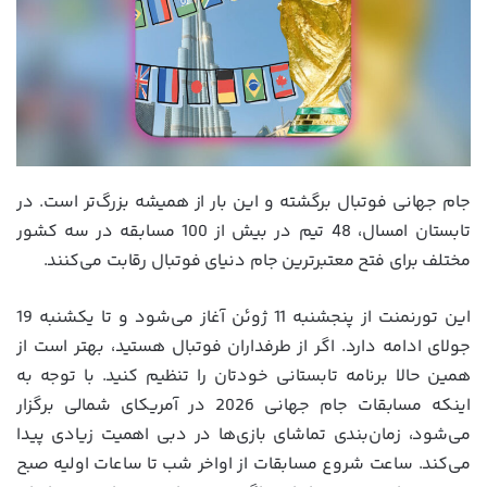
جام جهانی فوتبال برگشته و این بار از همیشه بزرگ‌تر است. در
تابستان امسال، 48 تیم در بیش از 100 مسابقه در سه کشور
مختلف برای فتح معتبرترین جام دنیای فوتبال رقابت می‌کنند.
این تورنمنت از پنجشنبه 11 ژوئن آغاز می‌شود و تا یکشنبه 19
جولای ادامه دارد. اگر از طرفداران فوتبال هستید، بهتر است از
همین حالا برنامه تابستانی خودتان را تنظیم کنید. با توجه به
اینکه مسابقات جام جهانی 2026 در آمریکای شمالی برگزار
می‌شود، زمان‌بندی تماشای بازی‌ها در دبی اهمیت زیادی پیدا
می‌کند. ساعت شروع مسابقات از اواخر شب تا ساعات اولیه صبح