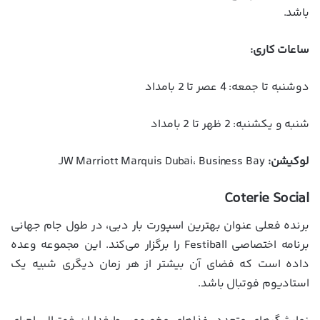
باشد.
ساعات کاری:
دوشنبه تا جمعه: 4 عصر تا 2 بامداد
شنبه و یکشنبه: 2 ظهر تا 2 بامداد
لوکیشن:
JW Marriott Marquis Dubai، Business Bay
Coterie Social
برنده فعلی عنوان بهترین اسپورت بار دبی، در طول جام جهانی
برنامه اختصاصی Festiball را برگزار می‌کند. این مجموعه وعده
داده است که فضای آن بیشتر از هر زمان دیگری شبیه یک
استادیوم فوتبال باشد.