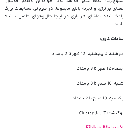
شلوغ‌ترین نقاط شهر خواهد بود. هواداران وفادار فوتبال،
فضای پرانرژی و تجربه بالای مجموعه در میزبانی مسابقات بزرگ
باعث شده تماشای هر بازی در اینجا حال‌وهوای خاصی داشته
باشد.
ساعات کاری:
دوشنبه تا پنجشنبه: 12 ظهر تا 2 بامداد
جمعه: 12 ظهر تا 3 بامداد
شنبه: 10 صبح تا 3 بامداد
یکشنبه: 10 صبح تا 2 بامداد
لوکیشن:
Cluster J، JLT