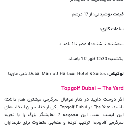
قیمت نوشیدنی:
از 17 درهم
ساعات کاری:
سه‌شنبه تا شنبه: 4 عصر تا 1 بامداد
یکشنبه: 12:30 ظهر تا 1 بامداد
لوکیشن:
Dubai Marriott Harbour Hotel & Suites، دبی مارینا
Topgolf Dubai – The Yard
اگر دوست دارید در کنار فوتبال سرگرمی بیشتری هم داشته
باشید، The Yard در Topgolf Dubai یکی از جذاب‌ترین انتخاب‌های
این لیست است. این مجموعه 7 نمایشگر بزرگ را با تجربه
سرگرمی Topgolf ترکیب کرده و فضایی متفاوت برای طرفداران