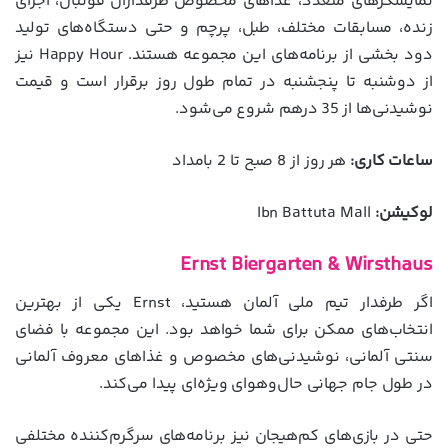
نمایشگرهای متعدد، غذاهای مخصوص طرفداران فوتبال، اجرای
زنده، مسابقات مختلف، طبل، پرچم و حتی دستگاه‌های تولید
دود بخشی از برنامه‌های این مجموعه هستند. Happy Hour نیز
از دوشنبه تا پنجشنبه در تمام طول روز برقرار است و قیمت
نوشیدنی‌ها از 35 درهم شروع می‌شود.
ساعات کاری:
هر روز از 8 صبح تا 2 بامداد
لوکیشن:
Ibn Battuta Mall
Ernst Biergarten & Wirsthaus
اگر طرفدار تیم ملی آلمان هستید، Ernst یکی از بهترین
انتخاب‌های ممکن برای شما خواهد بود. این مجموعه با فضای
سنتی آلمانی، نوشیدنی‌های مخصوص و غذاهای معروف آلمانی
در طول جام جهانی حال‌وهوای ویژه‌ای پیدا می‌کند.
حتی در بازی‌های کم‌هیجان نیز برنامه‌های سرگرم‌کننده مختلفی