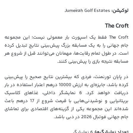
لوکیشن:
Jumeirah Golf Estates
The Croft
The Croft فقط یک اسپورت بار معمولی نیست؛ این مجموعه
جام جهانی را به یک مسابقه بزرگ پیش‌بینی نتایج تبدیل کرده
است. در طول تمام رقابت‌ها، مهمانان می‌توانند قبل از شروع هر
مسابقه نتیجه بازی را پیش‌بینی کنند.
در پایان تورنمنت، فردی که بیشترین نتایج صحیح را پیش‌بینی
کرده باشد، جایزه‌ای به ارزش 10000 درهم اعتبار استفاده در بار
دریافت خواهد کرد. 6 نمایشگر داخلی، غذاهای کلاسیک
بریتانیایی و نوشیدنی‌هایی با قیمت شروع از 17 درهم باعث
شده‌اند این مجموعه یکی از گزینه‌های اقتصادی برای تماشای
جام جهانی فوتبال 2026 در دبی باشد.
تعداد نمایشگرها:
6 نمایشگر