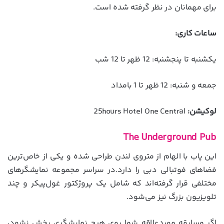
برای مهمانان در نظر گرفته شده است.
ساعات کاری:
یکشنبه تا پنجشنبه: 12 ظهر تا 12 شب
جمعه و شنبه: 12 ظهر تا 1 بامداد
لوکیشن:
25hours Hotel One Central
The Underground Pub
این پاب با الهام از متروی لندن طراحی شده و یکی از خاص‌ترین
فضاهای فوتبالی دبی را دارد.در سراسر مجموعه نمایشگرهای
مختلفی قرار گرفته‌اند که شامل یک پروژکتور غول‌پیکر و چند
تلویزیون بزرگ نیز می‌شود.
اگر مسابقه موردعلاقه شما روی هیچ نمایشگری پخش نشود،