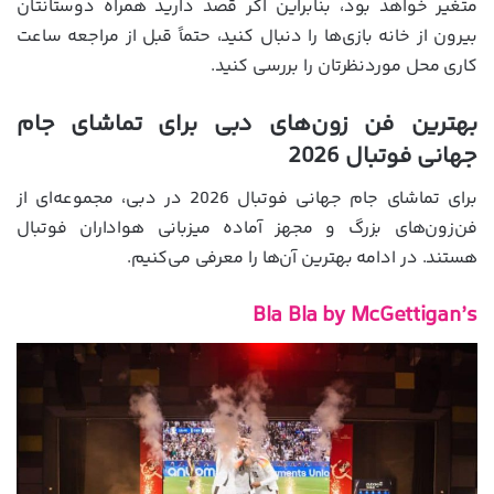
متغیر خواهد بود، بنابراین اگر قصد دارید همراه دوستانتان
بیرون از خانه بازی‌ها را دنبال کنید، حتماً قبل از مراجعه ساعت
کاری محل موردنظرتان را بررسی کنید.
بهترین فن زون‌های دبی برای تماشای جام
جهانی فوتبال 2026
برای تماشای جام جهانی فوتبال 2026 در دبی، مجموعه‌ای از
فن‌زون‌های بزرگ و مجهز آماده میزبانی هواداران فوتبال
هستند. در ادامه بهترین آن‌ها را معرفی می‌کنیم.
Bla Bla by McGettigan’s