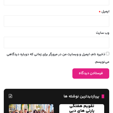
ایمیل
*
وب‌ سایت
ذخیره نام، ایمیل و وبسایت من در مرورگر برای زمانی که دوباره دیدگاهی
می‌نویسم.
پربازدیدترین نوشته ها