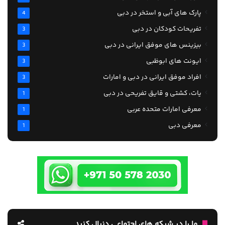
پارک های آبی و استخر در دبی
4
تفریحات کودکان در دبی
3
بیزینس های موفق ایرانی در دبی
3
ایونت های ابوظبی
3
افراد موفق ایرانی در دبی و امارات
3
یات، کشتی و قایق تفریحی در دبی
1
معرفی امارات متحده عربی
1
معرفی دبی
1
ما را در شبکه های اجتماعی دنبال کنید