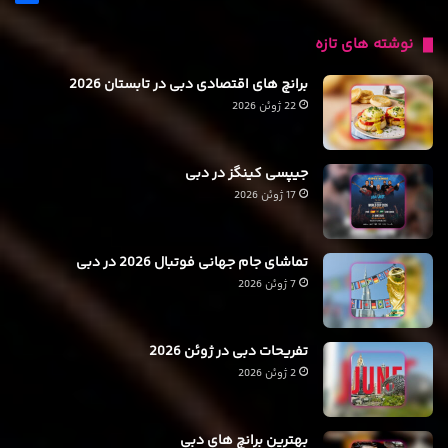
نوشته های تازه
برانچ های اقتصادی دبی در تابستان 2026
22 ژوئن 2026
جیپسی کینگز در دبی
17 ژوئن 2026
تماشای جام جهانی فوتبال 2026 در دبی
7 ژوئن 2026
تفریحات دبی در ژوئن 2026
2 ژوئن 2026
بهترین برانچ های دبی