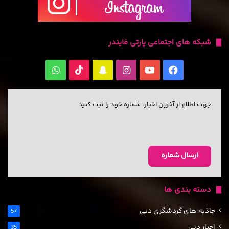
شبکه های اجتماعی پارتی فایندر
جهت اطلاع از آخرین اخبار، شماره خود را ثبت کنید
دسته بندی ها
جاذبه های گردشگری دبی
57
اخبار دبی
35