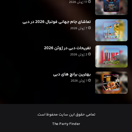
17 ژوئن 2026
تماشای جام جهانی فوتبال 2026 در دبی
7 ژوئن 2026
تفریحات دبی در ژوئن 2026
2 ژوئن 2026
بهترین برانچ های دبی
1 ژوئن 2026
تمامی حقوق این سایت محفوظ است.
The Party Finder