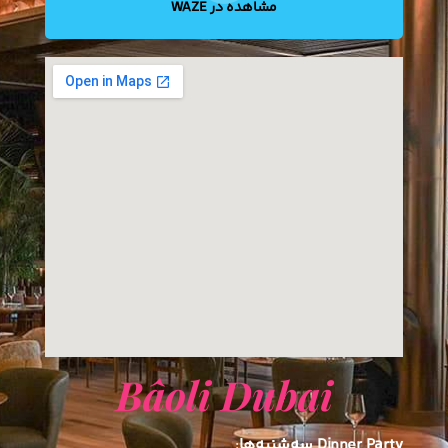
مشاهده در WAZE
Bâoli Dubai
Dinner Party سه‌شنبه‌ها
: