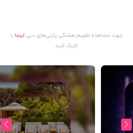
پارتی در دبی
جهت مشاهده تقویم هفتگی پارتی‌های دبی
اینجا
را
کلیک کنید