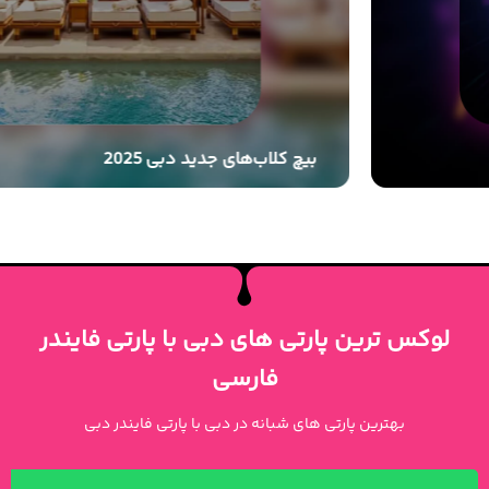
بیچ کلاب‌های جدید دبی 2025
لوکس ترین پارتی های دبی با پارتی فایندر
فارسی
بهترین پارتی های شبانه در دبی با پارتی فایندر دبی